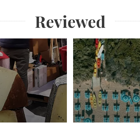
Reviewed
TURISMO