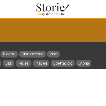
Ricette
Ristorazione
Vino
Libri
Musei
Piaceri
Spettacolo
Storia