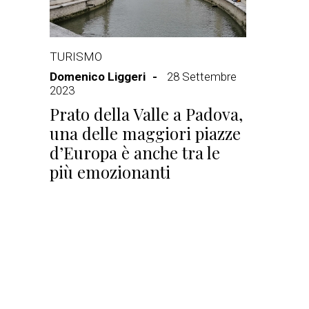
TURISMO
Domenico Liggeri
28 Settembre
2023
Prato della Valle a Padova,
una delle maggiori piazze
d’Europa è anche tra le
più emozionanti