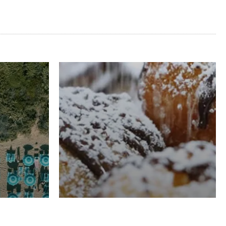
RISTORAZIONE