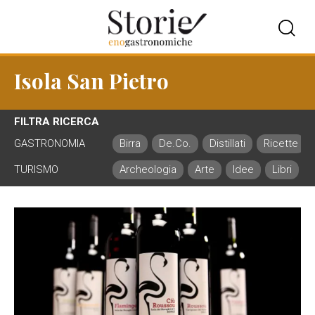
Isola San Pietro
FILTRA RICERCA
GASTRONOMIA
Birra
De.Co.
Distillati
Ricette
TURISMO
Archeologia
Arte
Idee
Libri