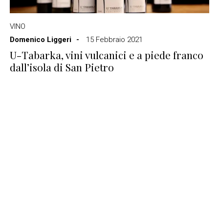
VINO
Domenico Liggeri
15 Febbraio 2021
U-Tabarka, vini vulcanici e a piede franco
dall’isola di San Pietro