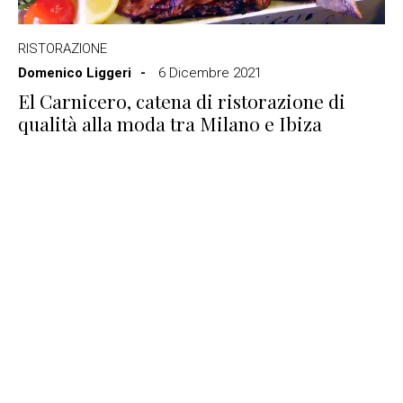
RISTORAZIONE
Domenico Liggeri
6 Dicembre 2021
El Carnicero, catena di ristorazione di
qualità alla moda tra Milano e Ibiza