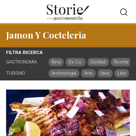
Jamon Y Cocteleria
FILTRA RICERCA
GASTRONOMIA
Birra
De.Co.
Distillati
Ricette
TURISMO
Archeologia
Arte
Idee
Libri