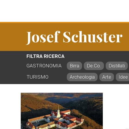
Josef Schuster
FILTRA RICERCA
GASTRONOMIA
Birra
De.Co.
Distillati
TURISMO
Archeologia
Arte
Idee