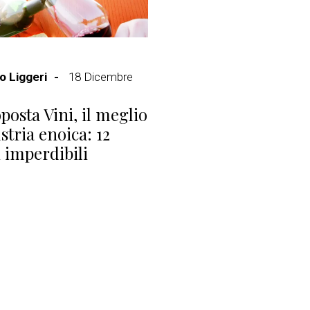
 Liggeri
18 Dicembre
posta Vini, il meglio
stria enoica: 12
i imperdibili