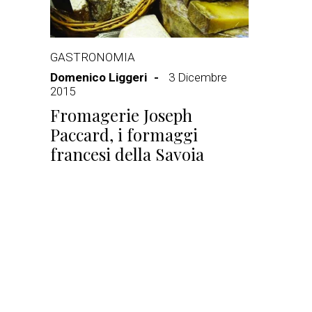
GASTRONOMIA
Domenico Liggeri
3 Dicembre
2015
Fromagerie Joseph
Paccard, i formaggi
francesi della Savoia