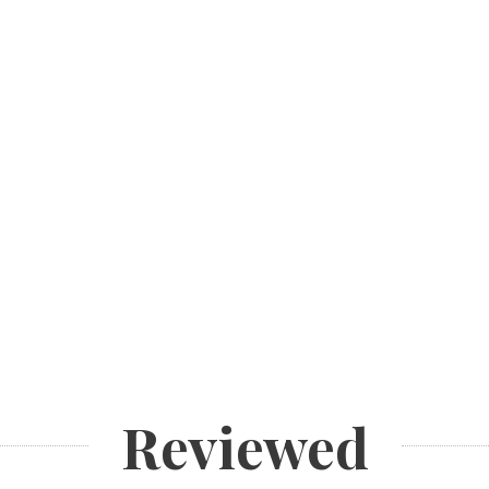
Reviewed