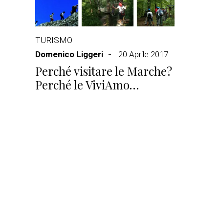
TURISMO
Domenico Liggeri
20 Aprile 2017
Perché visitare le Marche?
Perché le ViviAmo…