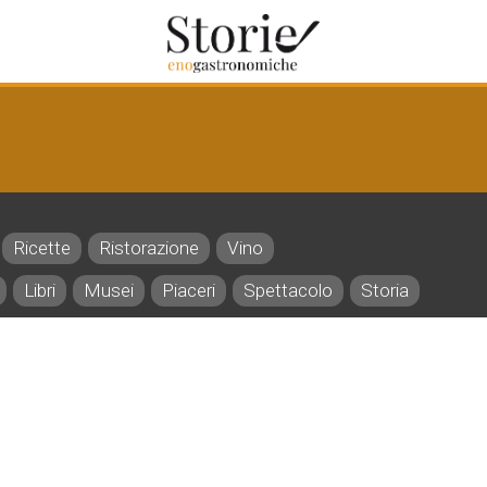
Ricette
Ristorazione
Vino
Libri
Musei
Piaceri
Spettacolo
Storia