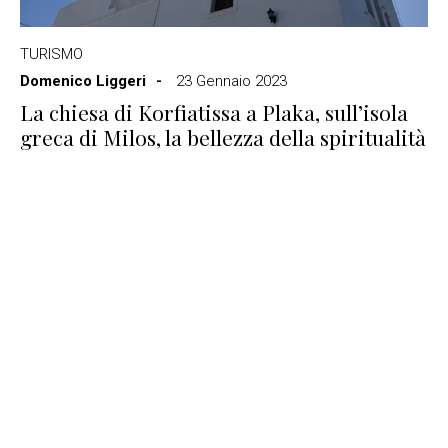
TURISMO
Domenico Liggeri
23 Gennaio 2023
La chiesa di Korfiatissa a Plaka, sull’isola
greca di Milos, la bellezza della spiritualità