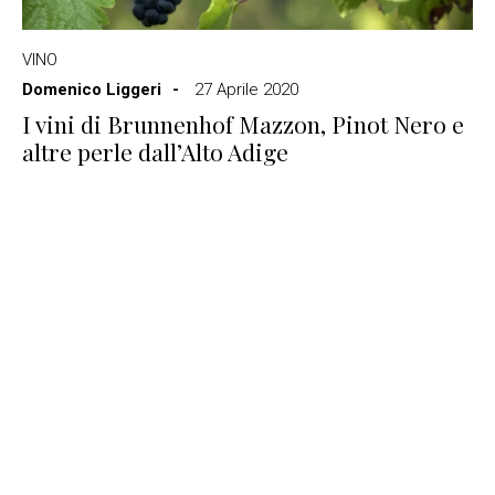
VINO
Domenico Liggeri
27 Aprile 2020
I vini di Brunnenhof Mazzon, Pinot Nero e
altre perle dall’Alto Adige