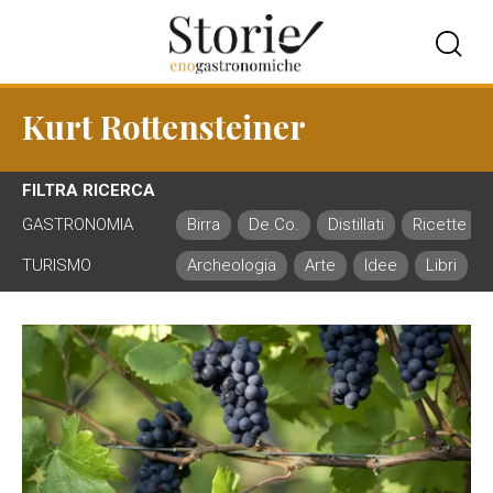
Kurt Rottensteiner
FILTRA RICERCA
GASTRONOMIA
Birra
De.Co.
Distillati
Ricette
TURISMO
Archeologia
Arte
Idee
Libri