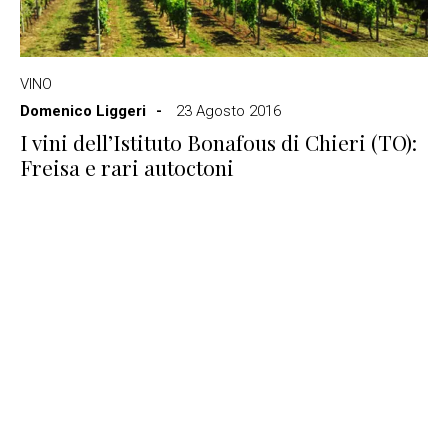
VINO
Domenico Liggeri
23 Agosto 2016
I vini dell’Istituto Bonafous di Chieri (TO):
Freisa e rari autoctoni