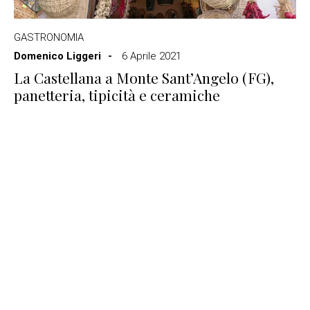
GASTRONOMIA
Domenico Liggeri
6 Aprile 2021
La Castellana a Monte Sant’Angelo (FG),
panetteria, tipicità e ceramiche