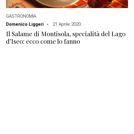
GASTRONOMIA
Domenico Liggeri
21 Aprile 2020
Il Salame di Montisola, specialità del Lago
d’Iseo: ecco come lo fanno