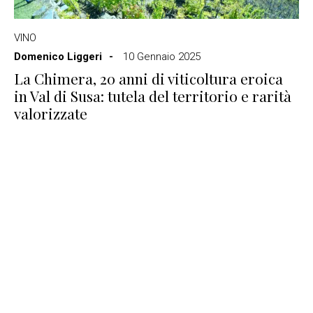
VINO
Domenico Liggeri
10 Gennaio 2025
La Chimera, 20 anni di viticoltura eroica
in Val di Susa: tutela del territorio e rarità
valorizzate