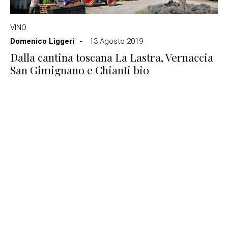
VINO
Domenico Liggeri
13 Agosto 2019
Dalla cantina toscana La Lastra, Vernaccia
San Gimignano e Chianti bio