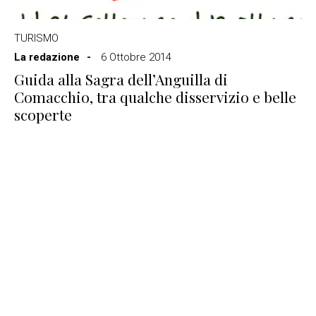
TURISMO
La redazione
6 Ottobre 2014
Guida alla Sagra dell’Anguilla di
Comacchio, tra qualche disservizio e belle
scoperte