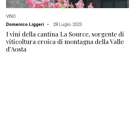
VINO
Domenico Liggeri
28 Luglio 2023
I vini della cantina La Source, sorgente di
viticoltura eroica di montagna della Valle
d’Aosta