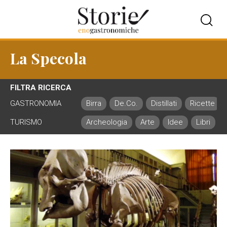
La Specola
FILTRA RICERCA
GASTRONOMIA
Birra
De.Co.
Distillati
Ricette
TURISMO
Archeologia
Arte
Idee
Libri