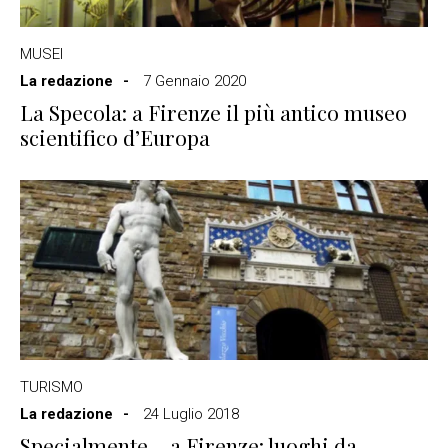
MUSEI
La redazione
7 Gennaio 2020
La Specola: a Firenze il più antico museo
scientifico d’Europa
TURISMO
La redazione
24 Luglio 2018
Specialmente… a Firenze: luoghi da