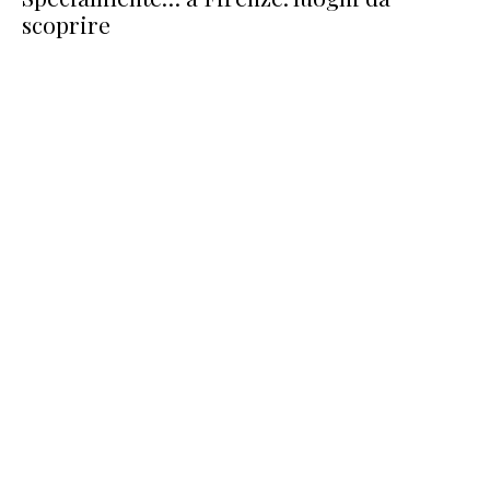
scoprire