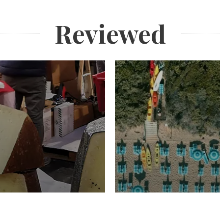
Reviewed
TURISMO