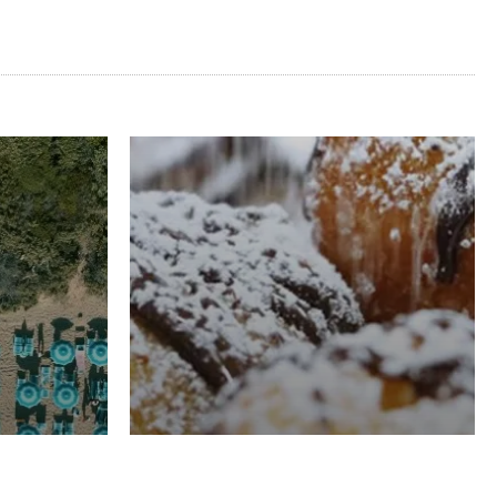
RISTORAZIONE