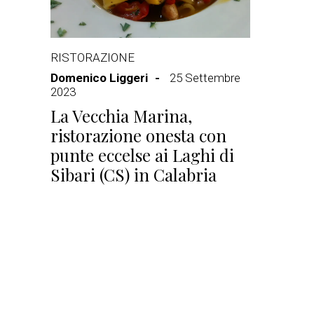
RISTORAZIONE
Domenico Liggeri
25 Settembre
2023
La Vecchia Marina,
ristorazione onesta con
punte eccelse ai Laghi di
Sibari (CS) in Calabria