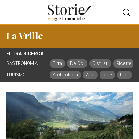
La Vrille
FILTRA RICERCA
GASTRONOMIA
Birra
De.Co.
Distillati
Ricette
TURISMO
Archeologia
Arte
Idee
Libri