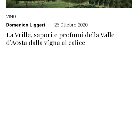
VINO
Domenico Liggeri
26 Ottobre 2020
La Vrille, sapori e profumi della Valle
d’Aosta dalla vigna al calice