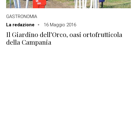
GASTRONOMIA
La redazione
16 Maggio 2016
Il Giardino dell’Orco, oasi ortofrutticola
della Campania