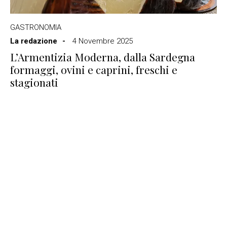
GASTRONOMIA
La redazione
4 Novembre 2025
L’Armentizia Moderna, dalla Sardegna
formaggi, ovini e caprini, freschi e
stagionati