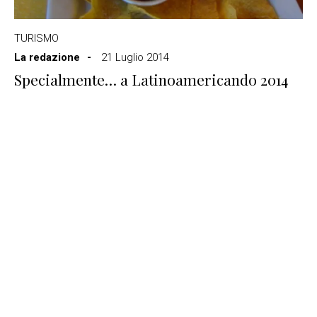
TURISMO
La redazione
21 Luglio 2014
Specialmente… a Latinoamericando 2014