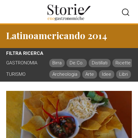
Latinoamericando 2014
FILTRA RICERCA
GASTRONOMIA
Birra
De.Co.
Distillati
Ricette
TURISMO
Archeologia
Arte
Idee
Libri