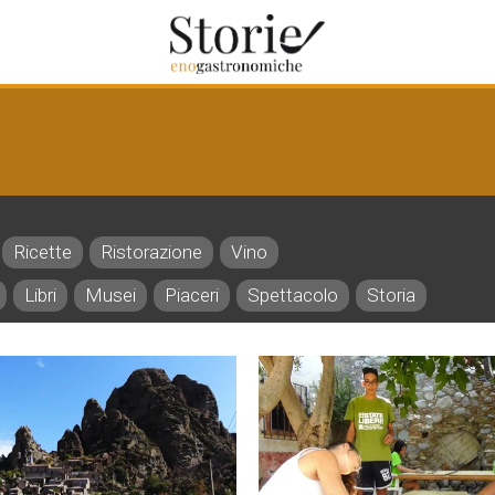
Ricette
Ristorazione
Vino
Libri
Musei
Piaceri
Spettacolo
Storia