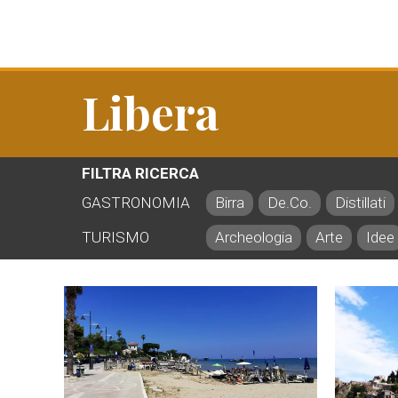
Libera
FILTRA RICERCA
GASTRONOMIA
Birra
De.Co.
Distillati
TURISMO
Archeologia
Arte
Idee