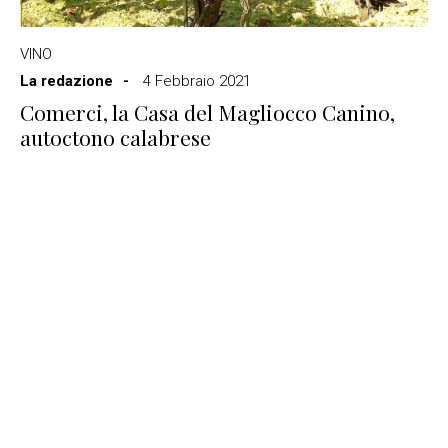
VINO
La redazione
4 Febbraio 2021
Comerci, la Casa del Magliocco Canino,
autoctono calabrese