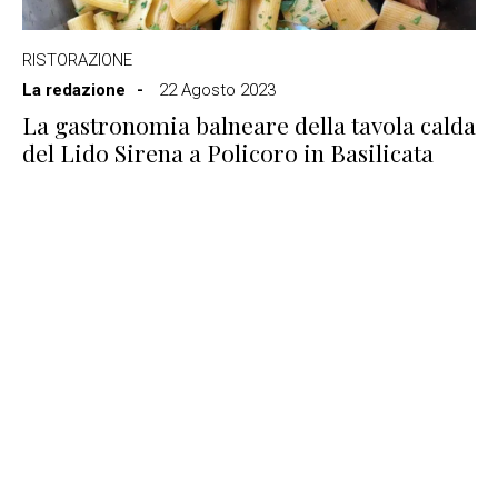
RISTORAZIONE
La redazione
22 Agosto 2023
La gastronomia balneare della tavola calda
del Lido Sirena a Policoro in Basilicata