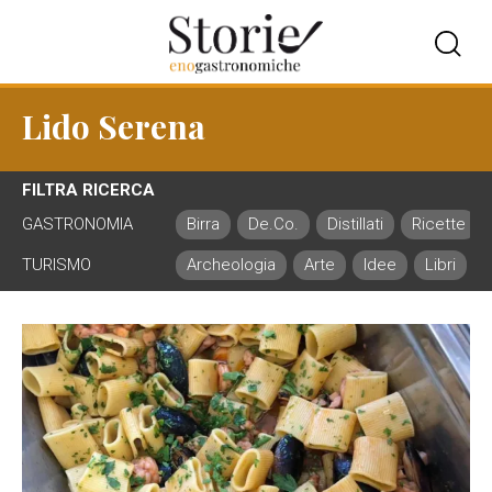
Lido Serena
FILTRA RICERCA
GASTRONOMIA
Birra
De.Co.
Distillati
Ricette
TURISMO
Archeologia
Arte
Idee
Libri