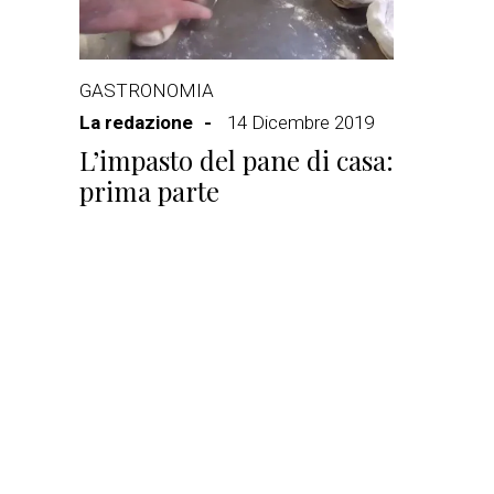
GASTRONOMIA
La redazione
14 Dicembre 2019
L’impasto del pane di casa:
prima parte