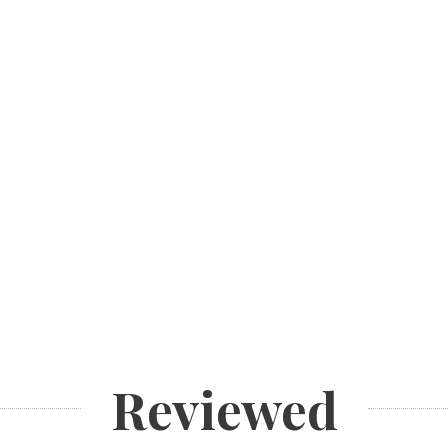
Reviewed