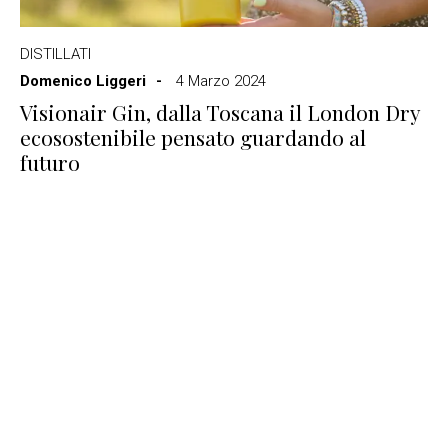
DISTILLATI
Domenico Liggeri
4 Marzo 2024
Visionair Gin, dalla Toscana il London Dry
ecosostenibile pensato guardando al
futuro