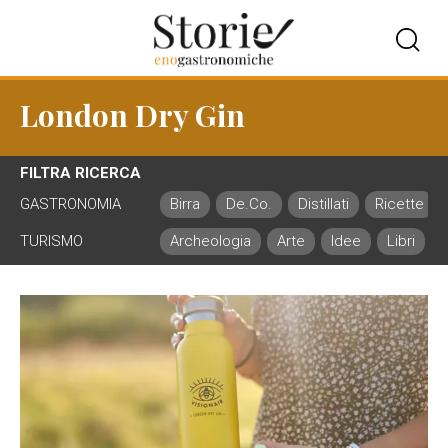
London Dry Gin
FILTRA RICERCA
GASTRONOMIA
Birra
De.Co.
Distillati
Ricette
TURISMO
Archeologia
Arte
Idee
Libri