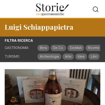
Luigi Schiappapietra
FILTRA RICERCA
GASTRONOMIA
Birra
De.Co.
Distillati
Ricette
TURISMO
Archeologia
Arte
Idee
Libri