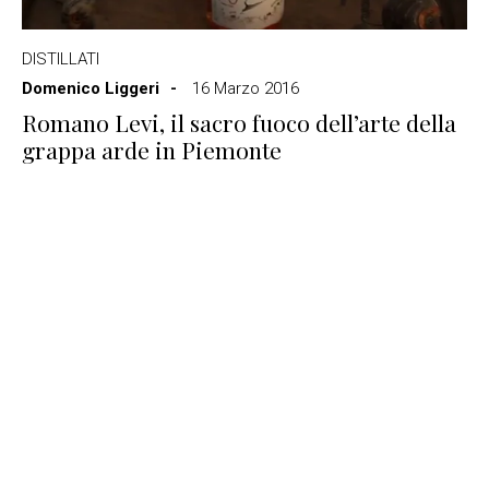
DISTILLATI
Domenico Liggeri
16 Marzo 2016
Romano Levi, il sacro fuoco dell’arte della
grappa arde in Piemonte