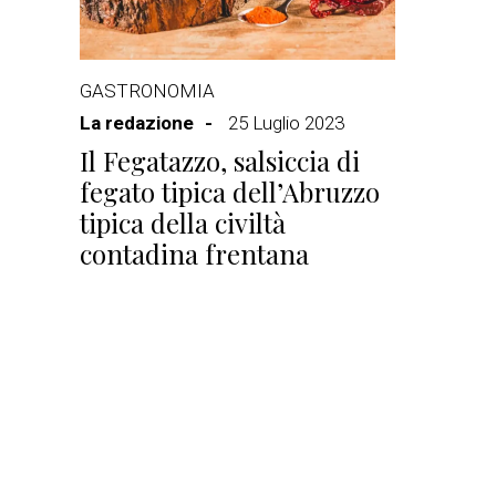
GASTRONOMIA
La redazione
25 Luglio 2023
Il Fegatazzo, salsiccia di
fegato tipica dell’Abruzzo
tipica della civiltà
contadina frentana