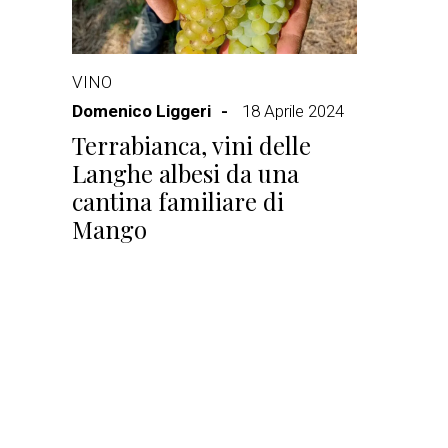
VINO
Domenico Liggeri
18 Aprile 2024
Terrabianca, vini delle
Langhe albesi da una
cantina familiare di
Mango