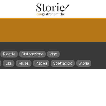
Ricette
Ristorazione
Vino
Libri
Musei
Piaceri
Spettacolo
Storia