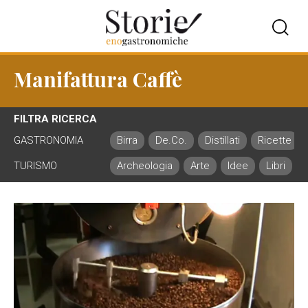
Manifattura Caffè
FILTRA RICERCA
GASTRONOMIA
Birra
De.Co.
Distillati
Ricette
TURISMO
Archeologia
Arte
Idee
Libri