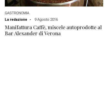
GASTRONOMIA
La redazione
9 Agosto 2016
Manifattura Caffè, miscele autoprodotte al
Bar Alexander di Verona