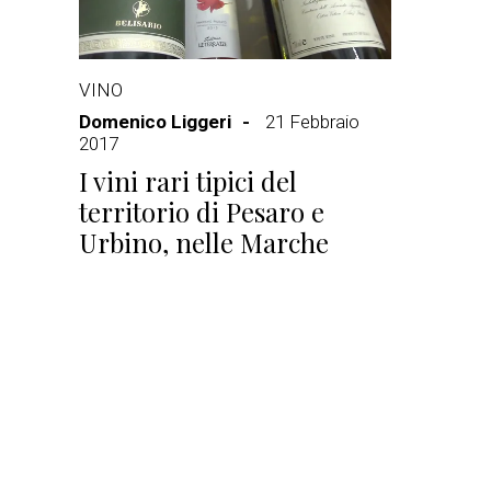
VINO
Domenico Liggeri
21 Febbraio
2017
I vini rari tipici del
territorio di Pesaro e
Urbino, nelle Marche