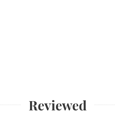
Reviewed