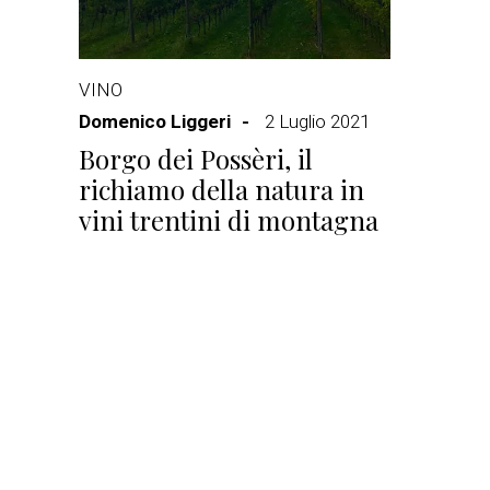
VINO
Domenico Liggeri
2 Luglio 2021
Borgo dei Possèri, il
richiamo della natura in
vini trentini di montagna