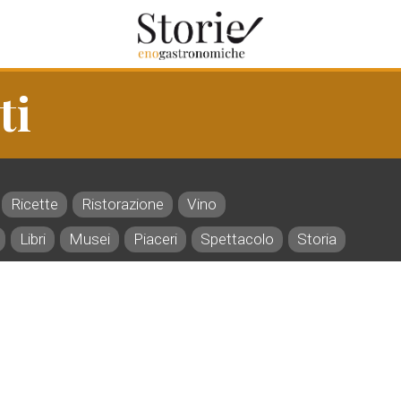
ti
Ricette
Ristorazione
Vino
Libri
Musei
Piaceri
Spettacolo
Storia