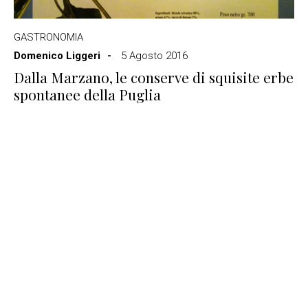
GASTRONOMIA
Domenico Liggeri
5 Agosto 2016
Dalla Marzano, le conserve di squisite erbe
spontanee della Puglia