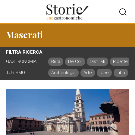
Maserati
FILTRA RICERCA
GASTRONOMIA
Birra
De.Co.
Distillati
Ricette
TURISMO
Archeologia
Arte
Idee
Libri