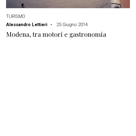
TURISMO
Alessandro Lettieri
25 Giugno 2014
Modena, tra motori e gastronomia