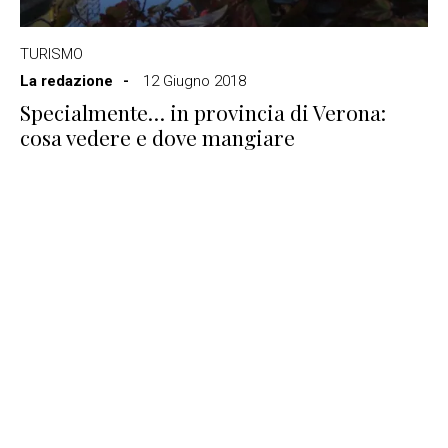
TURISMO
La redazione
12 Giugno 2018
Specialmente… in provincia di Verona:
cosa vedere e dove mangiare