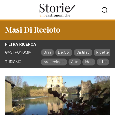
Masi Di Recioto
FILTRA RICERCA
GASTRONOMIA
Birra
De.Co.
Distillati
Ricette
TURISMO
Archeologia
Arte
Idee
Libri