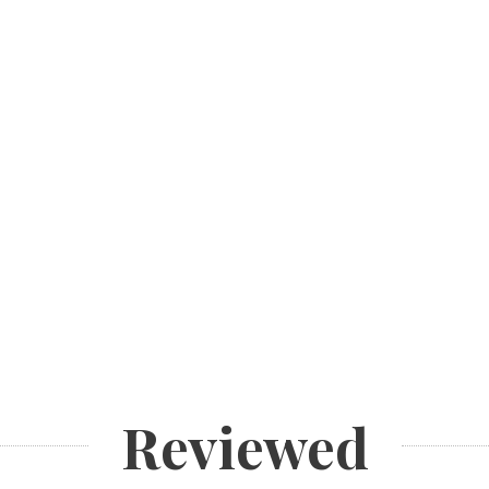
Reviewed