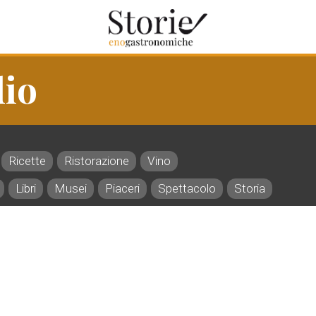
io
Ricette
Ristorazione
Vino
Libri
Musei
Piaceri
Spettacolo
Storia