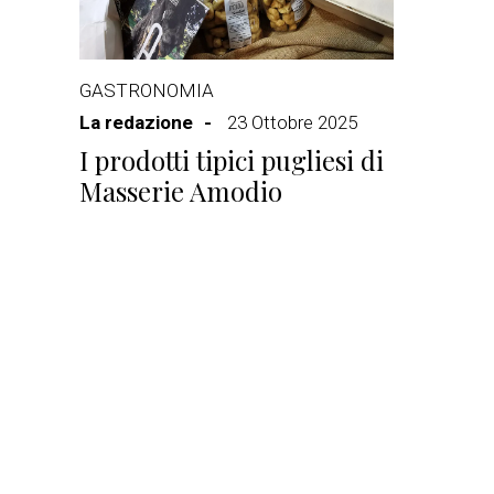
GASTRONOMIA
La redazione
23 Ottobre 2025
I prodotti tipici pugliesi di
Masserie Amodio