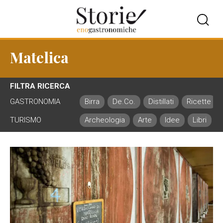
Matelica
FILTRA RICERCA
GASTRONOMIA
Birra
De.Co.
Distillati
Ricette
TURISMO
Archeologia
Arte
Idee
Libri