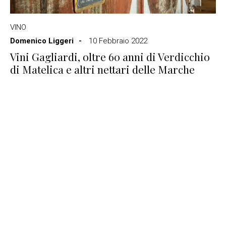
VINO
Domenico Liggeri
10 Febbraio 2022
Vini Gagliardi, oltre 60 anni di Verdicchio
di Matelica e altri nettari delle Marche