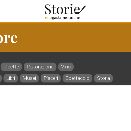
ore
Ricette
Ristorazione
Vino
Libri
Musei
Piaceri
Spettacolo
Storia