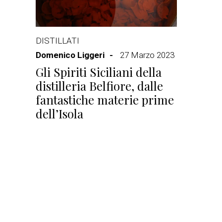
DISTILLATI
Domenico Liggeri
27 Marzo 2023
Gli Spiriti Siciliani della
distilleria Belfiore, dalle
fantastiche materie prime
dell’Isola