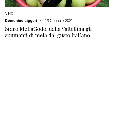
VINO
Domenico Liggeri
19 Gennaio 2021
Sidro MeLaGodo, dalla Valtellina gli
spumanti di mela dal gusto italiano