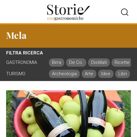
Mela
FILTRA RICERCA
GASTRONOMIA
Birra
De.Co.
Distillati
Ricette
TURISMO
Archeologia
Arte
Idee
Libri