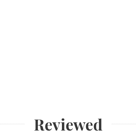
Reviewed