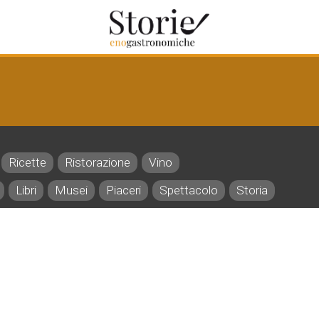
Ricette
Ristorazione
Vino
Libri
Musei
Piaceri
Spettacolo
Storia