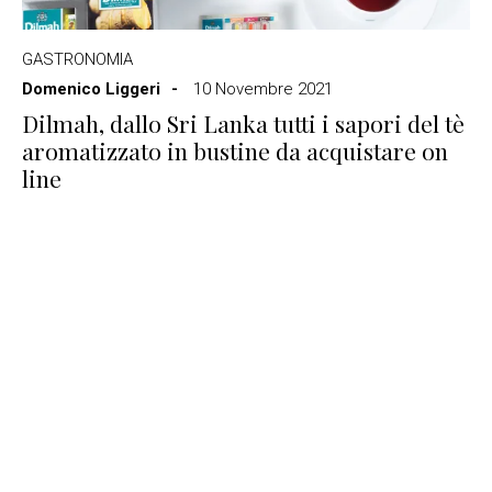
GASTRONOMIA
Domenico Liggeri
10 Novembre 2021
Dilmah, dallo Sri Lanka tutti i sapori del tè
aromatizzato in bustine da acquistare on
line