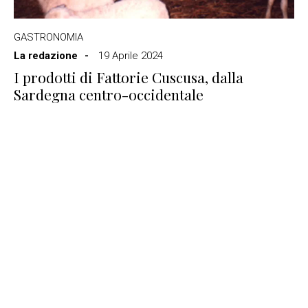
GASTRONOMIA
La redazione
19 Aprile 2024
I prodotti di Fattorie Cuscusa, dalla
Sardegna centro-occidentale