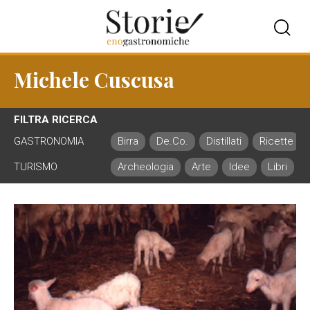
Michele Cuscusa
FILTRA RICERCA
GASTRONOMIA
Birra
De.Co.
Distillati
Ricette
TURISMO
Archeologia
Arte
Idee
Libri