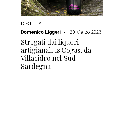
DISTILLATI
Domenico Liggeri
20 Marzo 2023
Stregati dai liquori
artigianali Is Cogas, da
Villacidro nel Sud
Sardegna