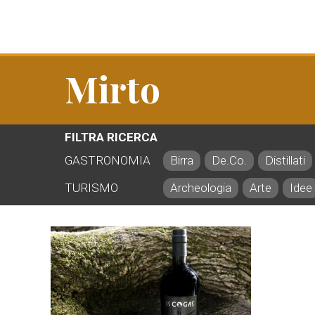
Mirto
FILTRA RICERCA
GASTRONOMIA
Birra
De.Co.
Distillati
TURISMO
Archeologia
Arte
Idee