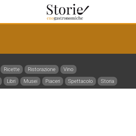
Ricette
Ristorazione
Vino
Libri
Musei
Piaceri
Spettacolo
Storia