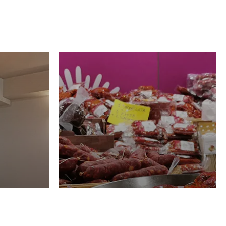
Luglio