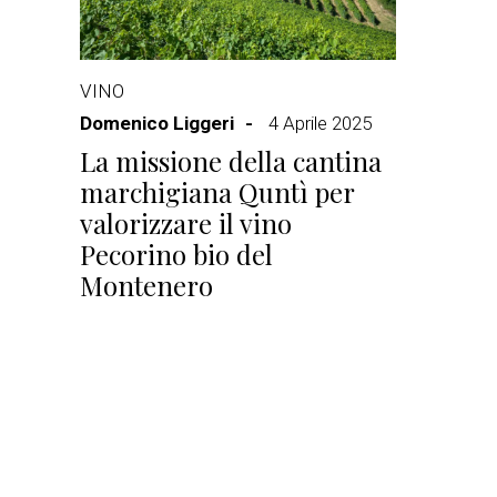
VINO
Domenico Liggeri
4 Aprile 2025
La missione della cantina
marchigiana Quntì per
valorizzare il vino
Pecorino bio del
Montenero