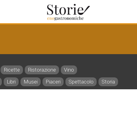
Ricette
Ristorazione
Vino
Libri
Musei
Piaceri
Spettacolo
Storia