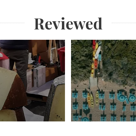
Reviewed
TURISMO