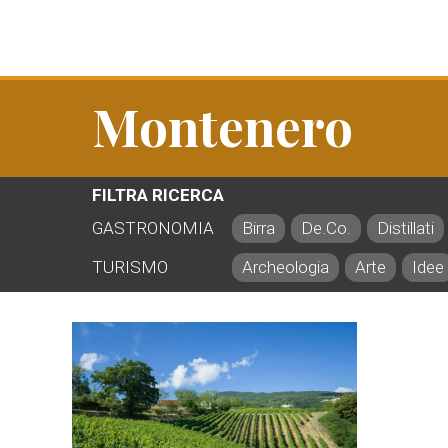
Montenero
FILTRA RICERCA
GASTRONOMIA
Birra
De.Co.
Distillati
TURISMO
Archeologia
Arte
Idee