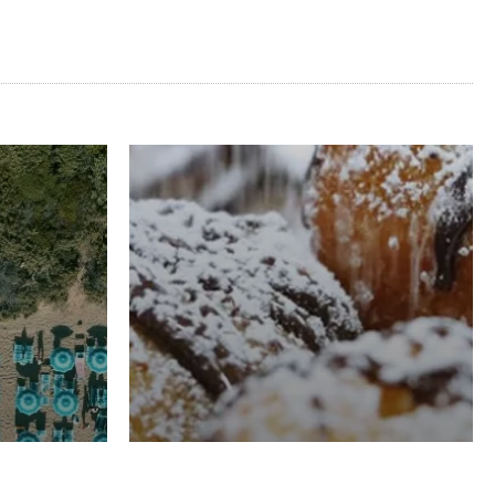
RISTORAZIONE