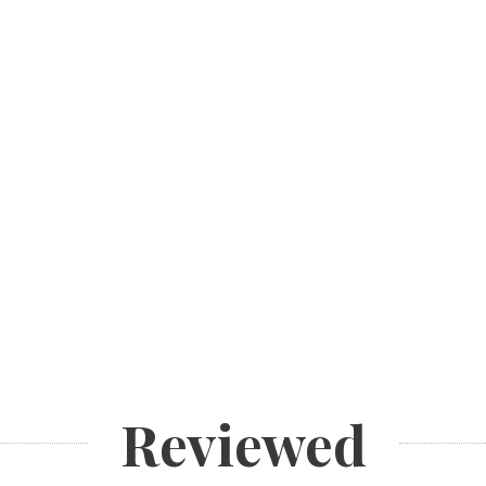
Reviewed