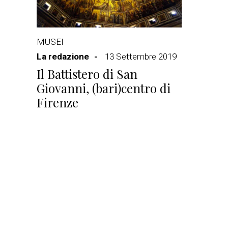
MUSEI
La redazione
13 Settembre 2019
Il Battistero di San
Giovanni, (bari)centro di
Firenze