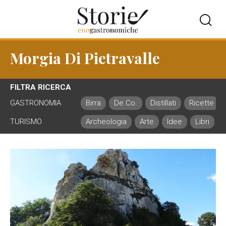
Morgia Di Pietravalle
FILTRA RICERCA
GASTRONOMIA
Birra
De.Co.
Distillati
Ricette
TURISMO
Archeologia
Arte
Idee
Libri