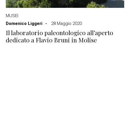
MUSEI
Domenico Liggeri
28 Maggio 2020
Il laboratorio paleontologico all’aperto
dedicato a Flavio Bruni in Molise