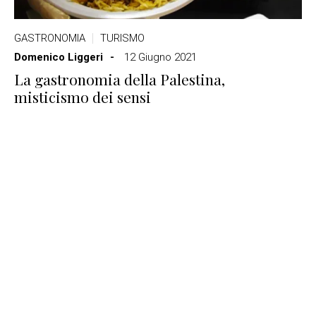
GASTRONOMIA
TURISMO
Domenico Liggeri
12 Giugno 2021
La gastronomia della Palestina,
misticismo dei sensi