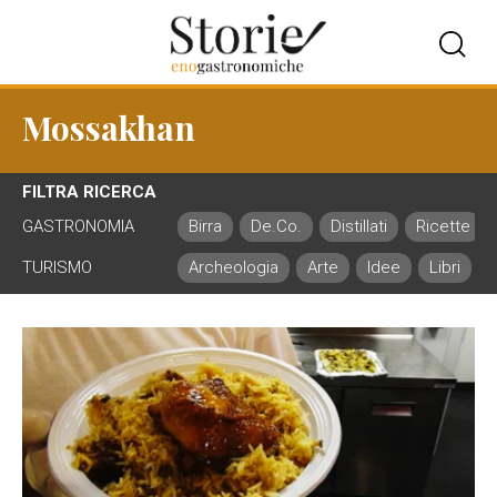
Mossakhan
FILTRA RICERCA
GASTRONOMIA
Birra
De.Co.
Distillati
Ricette
TURISMO
Archeologia
Arte
Idee
Libri