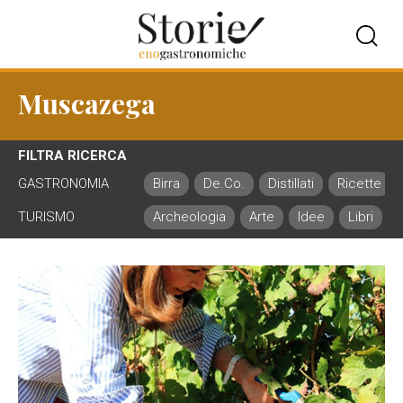
Muscazega
FILTRA RICERCA
GASTRONOMIA
Birra
De.Co.
Distillati
Ricette
TURISMO
Archeologia
Arte
Idee
Libri