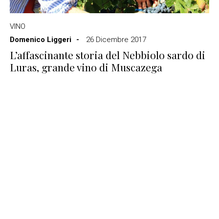
VINO
Domenico Liggeri
26 Dicembre 2017
L’affascinante storia del Nebbiolo sardo di
Luras, grande vino di Muscazega