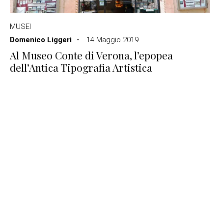
MUSEI
Domenico Liggeri
14 Maggio 2019
Al Museo Conte di Verona, l’epopea
dell’Antica Tipografia Artistica