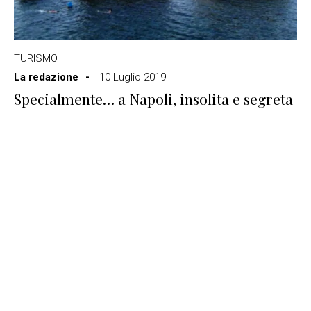
TURISMO
La redazione
10 Luglio 2019
Specialmente… a Napoli, insolita e segreta